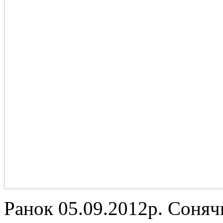
Ранок 05.09.2012р. Сонячн