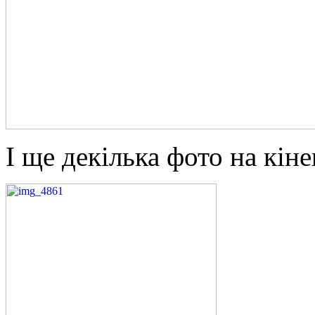
І ще декілька фото на кіне