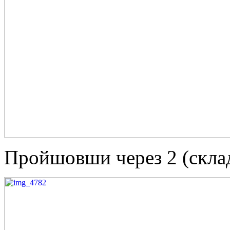
Пройшовши через 2 (склад