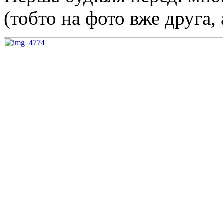
(тобто на фото вже друга, 