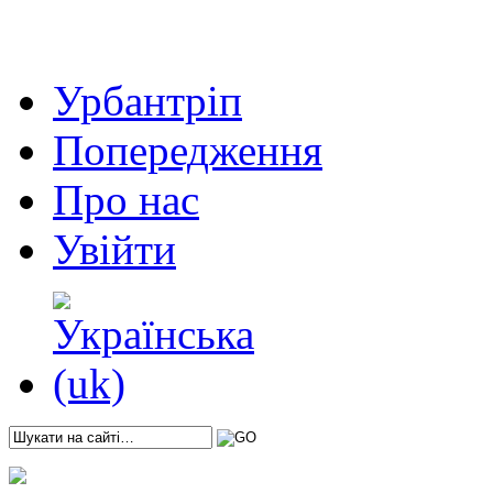
Урбантріп
Попередження
Про нас
Увійти